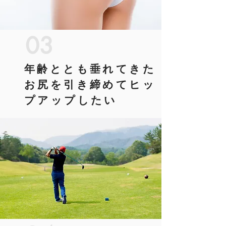
03
年齢ととも垂れてきた
お尻を引き締めてヒッ
プアップしたい