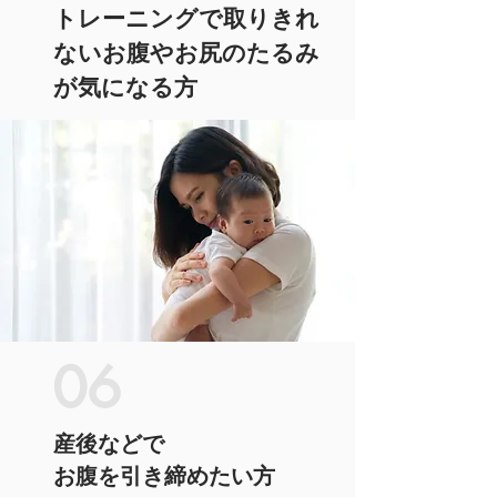
トレーニングで取りきれ
ないお腹やお尻のたるみ
が気になる方
06
産後などで
お腹を引き締めたい方