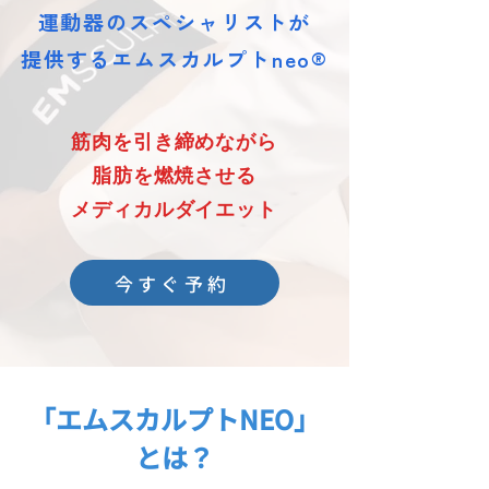
運動器のスペシャリストが
提供するエムスカルプトneo®
筋肉を引き締めながら
脂肪を燃焼させる
メディカルダイエット
今すぐ予約
「
エムスカルプトNEO
」
とは？