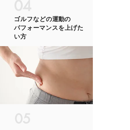
04
ゴルフなどの運動の
パフォーマンスを上げた
い方
05