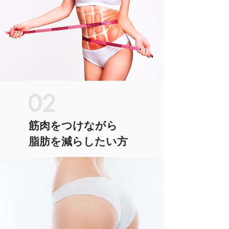
02
筋肉をつけながら
脂肪を減らしたい方